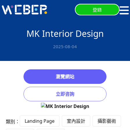
登錄
MK Interior Design
2025-08-04
瀏覽網站
立即咨詢
Landing Page
室內設計
攝影藝術
類別：