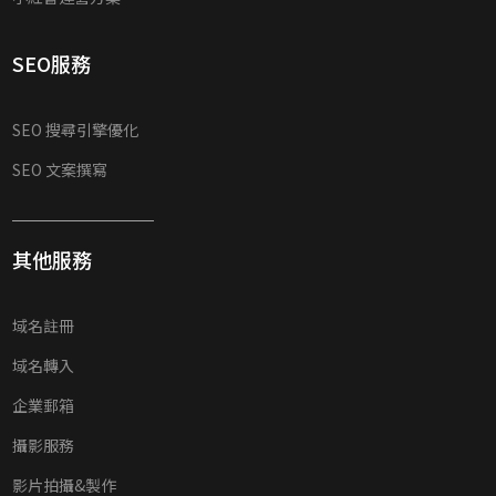
SEO服務
SEO 搜尋引擎優化
SEO 文案撰寫
其他服務
域名註冊
域名轉入
企業郵箱
攝影服務
影片拍攝&製作