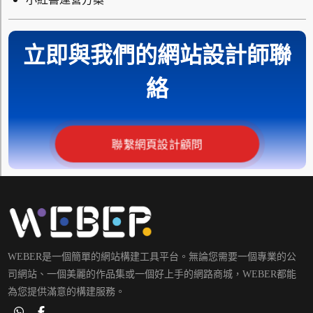
立即與我們的網站設計師聯
絡
聯繫網頁設計顧問
WEBER是一個簡單的網站構建工具平台。無論您需要一個專業的公
司網站、一個美麗的作品集或一個好上手的網路商城，WEBER都能
為您提供滿意的構建服務。