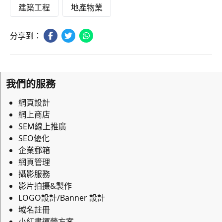
建築工程
地產物業
分享到：
我們的服務
網頁設計
網上商店
SEM線上推廣
SEO優化
企業郵箱
網頁管理
攝影服務
影片拍摄&製作
LOGO設計/Banner 設計
域名註冊
小紅書運營方案