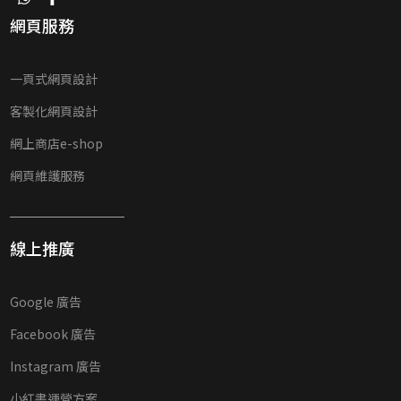
網頁服務
一頁式網頁設計
客製化網頁設計
網上商店e-shop
網頁維護服務
線上推廣
Google 廣告
Facebook 廣告
Instagram 廣告
小紅書運營方案