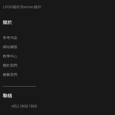
LOGO設計/Banner設計
關於
參考作品
網站模版
教學中心
關於我們
聯繫我們
聯絡
+852 3908 7868